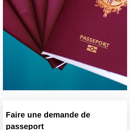
Faire une demande de
passeport