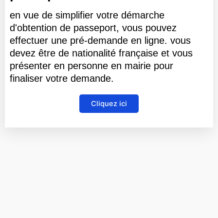
en vue de simplifier votre démarche
d'obtention de passeport, vous pouvez
effectuer une pré-demande en ligne. vous
devez être de nationalité française et vous
présenter en personne en mairie pour
finaliser votre demande.
Cliquez ici