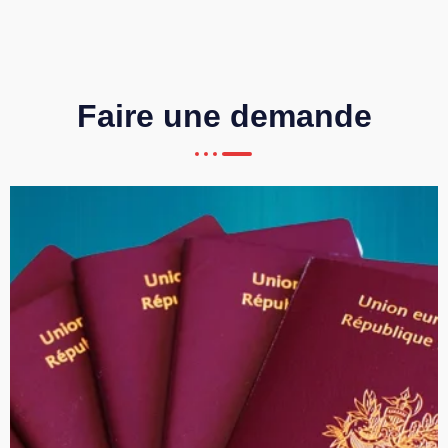
Faire une demande