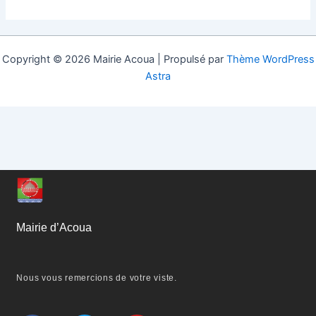
Copyright © 2026 Mairie Acoua | Propulsé par
Thème WordPress
Astra
Mairie d’Acoua
Nous vous remercions de votre viste.