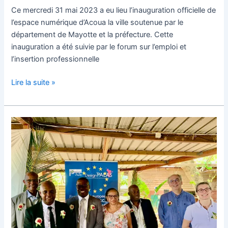
Ce mercredi 31 mai 2023 a eu lieu l’inauguration officielle de
l’espace numérique d’Acoua la ville soutenue par le
département de Mayotte et la préfecture. Cette
inauguration a été suivie par le forum sur l’emploi et
l’insertion professionnelle
Lire la suite »
Design
Palas