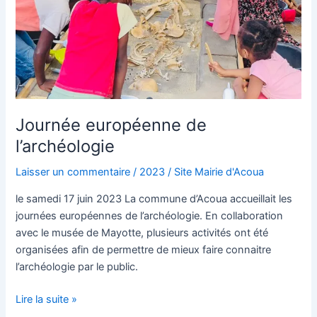
Journée européenne de
l’archéologie
Laisser un commentaire
/
2023
/
Site Mairie d'Acoua
le samedi 17 juin 2023 La commune d’Acoua accueillait les
journées européennes de l’archéologie. En collaboration
avec le musée de Mayotte, plusieurs activités ont été
organisées afin de permettre de mieux faire connaitre
l’archéologie par le public.
Lire la suite »